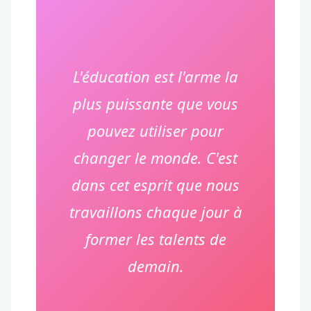
L'éducation est l'arme la
plus puissante que vous
pouvez utiliser pour
changer le monde. C'est
dans cet esprit que nous
travaillons chaque jour à
former les talents de
demain.