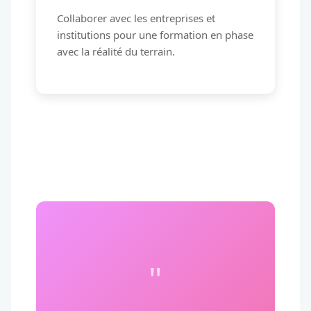
Collaborer avec les entreprises et
institutions pour une formation en phase
avec la réalité du terrain.
"