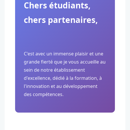
Chers étudiants,
chers partenaires,
C'est avec un immense plaisir et une
grande fierté que je vous accueille au
sein de notre établissement
d'excellence, dédié à la formation, à
l'innovation et au développement
des compétences.