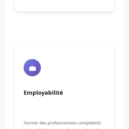
💼
Employabilité
Former des professionnels compétents