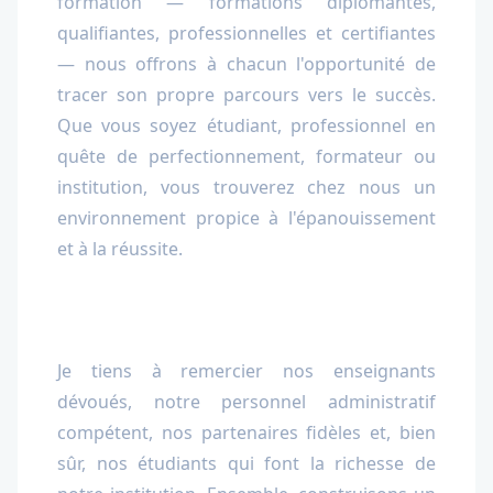
formation — formations diplômantes,
qualifiantes, professionnelles et certifiantes
— nous offrons à chacun l'opportunité de
tracer son propre parcours vers le succès.
Que vous soyez étudiant, professionnel en
quête de perfectionnement, formateur ou
institution, vous trouverez chez nous un
environnement propice à l'épanouissement
et à la réussite.
Je tiens à remercier nos enseignants
dévoués, notre personnel administratif
compétent, nos partenaires fidèles et, bien
sûr, nos étudiants qui font la richesse de