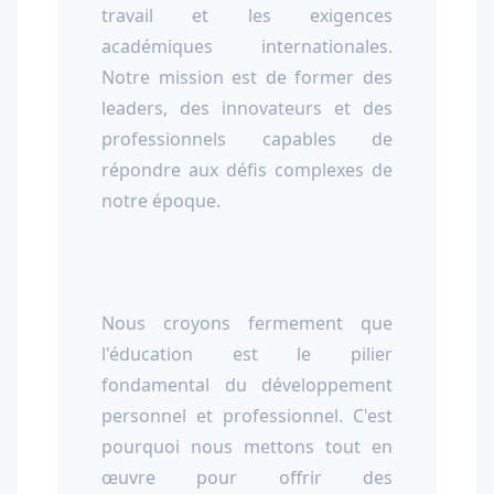
travail et les exigences
académiques internationales.
Notre mission est de former des
leaders, des innovateurs et des
professionnels capables de
répondre aux défis complexes de
notre époque.
Nous croyons fermement que
l'éducation est le pilier
fondamental du développement
personnel et professionnel. C'est
pourquoi nous mettons tout en
œuvre pour offrir des