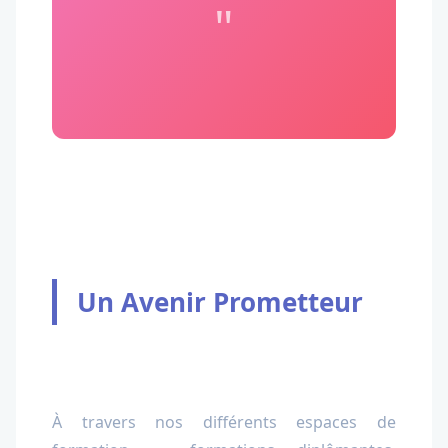
"
Un Avenir Prometteur
À travers nos différents espaces de