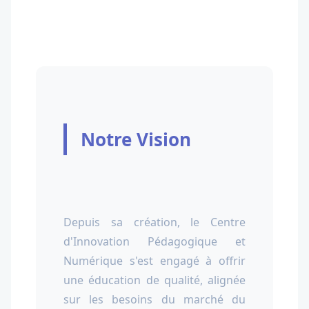
Notre Vision
Depuis sa création, le Centre
d'Innovation Pédagogique et
Numérique s'est engagé à offrir
une éducation de qualité, alignée
sur les besoins du marché du