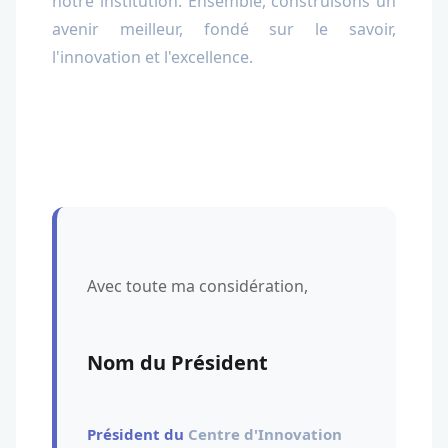
notre institution. Ensemble, construisons un
avenir meilleur, fondé sur le savoir,
l'innovation et l'excellence.
Avec toute ma considération,
Nom du Président
Président du
Centre d'Innovation