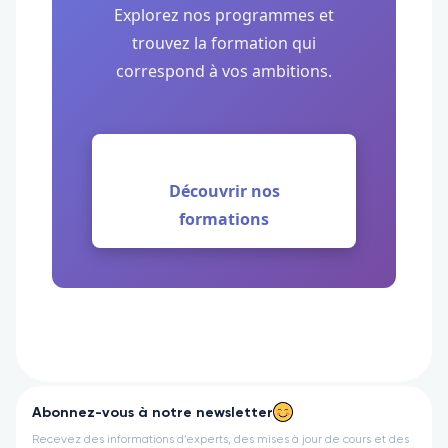
Explorez nos programmes et
trouvez la formation qui
correspond à vos ambitions.
Découvrir nos
formations
Abonnez-vous à notre newsletter
Recevez des informations d’experts, des mises à jour de cours et des