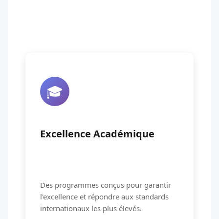
🎓
Excellence Académique
Des programmes conçus pour garantir
l'excellence et répondre aux standards
internationaux les plus élevés.