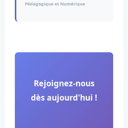
Pédagogique et Numérique
Rejoignez-nous
dès aujourd'hui !