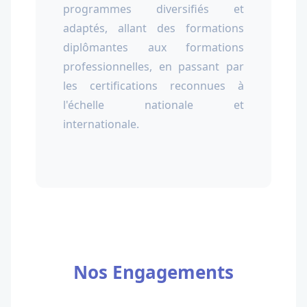
programmes diversifiés et
adaptés, allant des formations
diplômantes aux formations
professionnelles, en passant par
les certifications reconnues à
l'échelle nationale et
internationale.
Nos Engagements