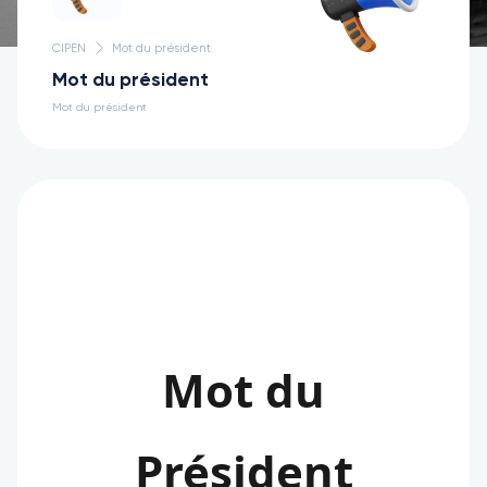
CIPEN
Mot du président
Mot du président
Mot du président
Mot du
Président