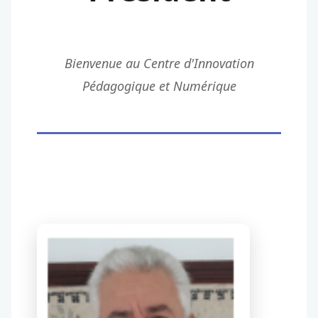
Bienvenue au Centre d'Innovation
Pédagogique et Numérique